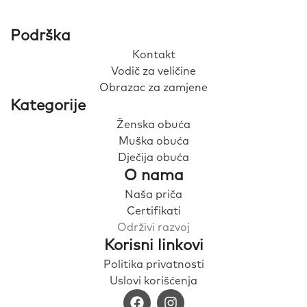
Podrška
Kontakt
Vodič za veličine
Obrazac za zamjene
Kategorije
Ženska obuća
Muška obuća
Dječija obuća
O nama
Naša priča
Certifikati
Održivi razvoj
Korisni linkovi
Politika privatnosti
Uslovi korišćenja