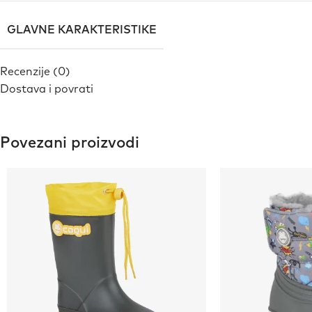
GLAVNE KARAKTERISTIKE
Recenzije (0)
Dostava i povrati
Povezani proizvodi