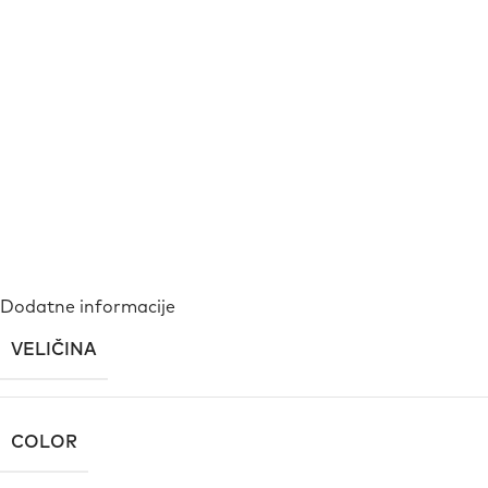
Dodatne informacije
VELIČINA
COLOR