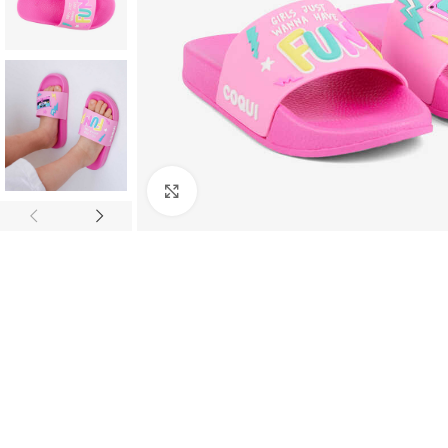
Click to enlarge