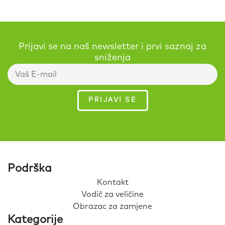
Prijavi se na naš newsletter i prvi saznaj za
sniženja
Podrška
Kontakt
Vodič za veličine
Obrazac za zamjene
Kategorije