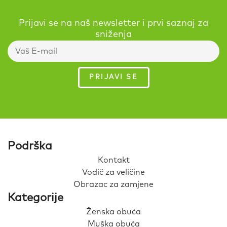
Prijavi se na naš newsletter i prvi saznaj za
sniženja
Podrška
Kontakt
Vodič za veličine
Obrazac za zamjene
Kategorije
Ženska obuća
Muška obuća