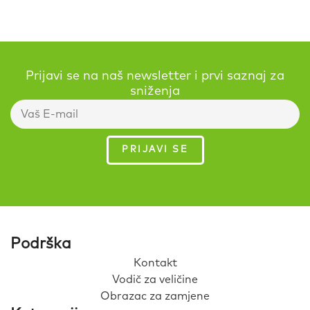
Prijavi se na naš newsletter i prvi saznaj za
sniženja
Podrška
Kontakt
Vodič za veličine
Obrazac za zamjene