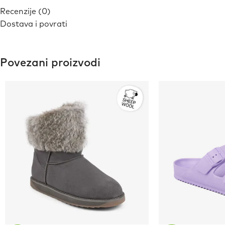
Recenzije (0)
Dostava i povrati
Povezani proizvodi