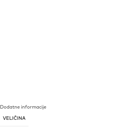
Dodatne informacije
VELIČINA