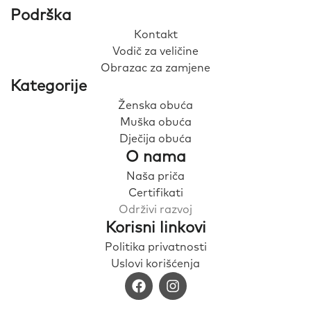
Podrška
Kontakt
Vodič za veličine
Obrazac za zamjene
Kategorije
Ženska obuća
Muška obuća
Dječija obuća
O nama
Naša priča
Certifikati
Održivi razvoj
Korisni linkovi
Politika privatnosti
Uslovi korišćenja