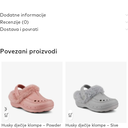
Dodatne informacije
Recenzije (0)
Dostava i povrati
Povezani proizvodi
Husky dječije klompe – Powder
Husky dječije klompe – Sive