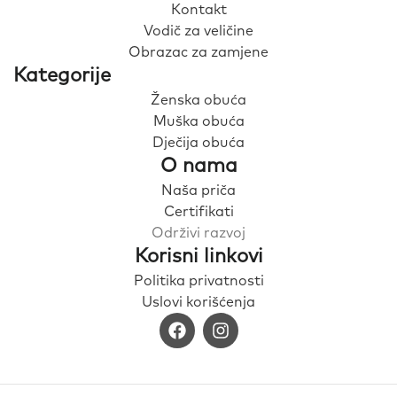
Kontakt
Vodič za veličine
Obrazac za zamjene
Kategorije
Ženska obuća
Muška obuća
Dječija obuća
O nama
Naša priča
Certifikati
Održivi razvoj
Korisni linkovi
Politika privatnosti
Uslovi korišćenja