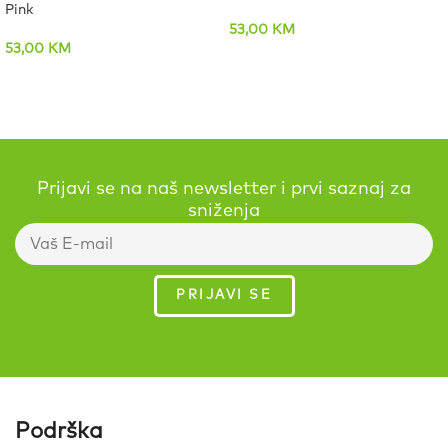
Pink
53,00
KM
53,00
KM
Prijavi se na naš newsletter i prvi saznaj za
sniženja
Podrška