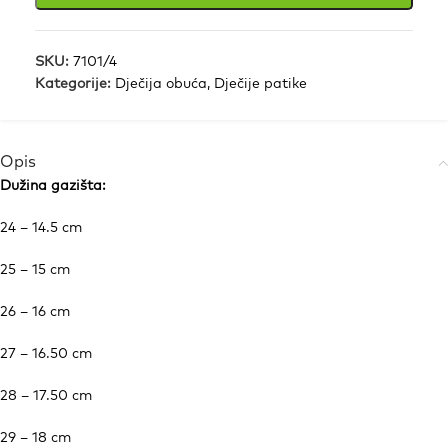
SKU:
7101/4
Kategorije:
Dječija obuća
,
Dječije patike
Opis
Dužina gazišta:
24 – 14.5 cm
25 – 15 cm
26 – 16 cm
27 – 16.50 cm
28 – 17.50 cm
29 – 18 cm