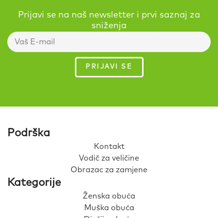
Prijavi se na naš newsletter i prvi saznaj za
sniženja
Podrška
Kontakt
Vodič za veličine
Obrazac za zamjene
Kategorije
Ženska obuća
Muška obuća