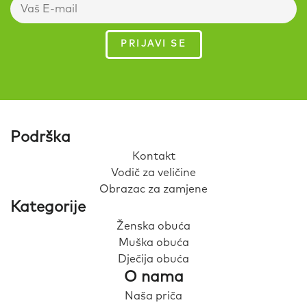
Podrška
Kontakt
Vodič za veličine
Obrazac za zamjene
Kategorije
Ženska obuća
Muška obuća
Dječija obuća
O nama
Naša priča