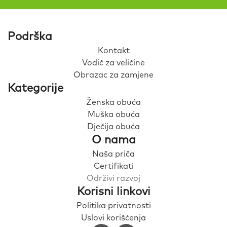
Podrška
Kontakt
Vodič za veličine
Obrazac za zamjene
Kategorije
Ženska obuća
Muška obuća
Dječija obuća
O nama
Naša priča
Certifikati
Održivi razvoj
Korisni linkovi
Politika privatnosti
Uslovi korišćenja