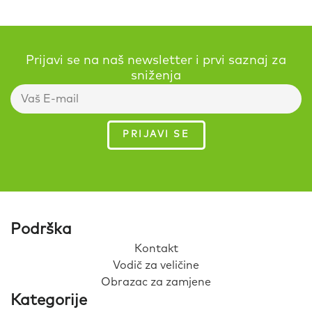
Prijavi se na naš newsletter i prvi saznaj za
sniženja
Podrška
Kontakt
Vodič za veličine
Obrazac za zamjene
Kategorije