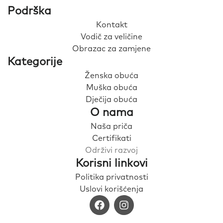
Podrška
Kontakt
Vodič za veličine
Obrazac za zamjene
Kategorije
Ženska obuća
Muška obuća
Dječija obuća
O nama
Naša priča
Certifikati
Održivi razvoj
Korisni linkovi
Politika privatnosti
Uslovi korišćenja