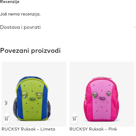
Recenzije
Još nema recenzija.
Dostava i povrati
Povezani proizvodi
RUCKSY Ruksak – Limeta
RUCKSY Ruksak – Pink