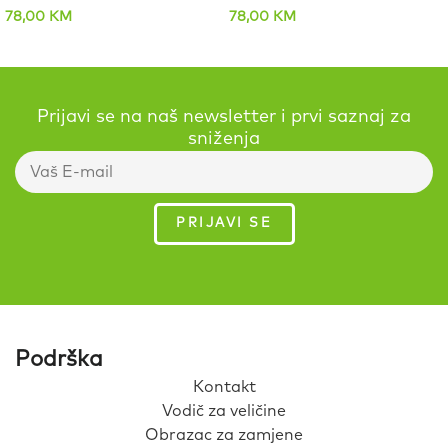
78,00
KM
78,00
KM
Prijavi se na naš newsletter i prvi saznaj za
sniženja
Podrška
Kontakt
Vodič za veličine
Obrazac za zamjene